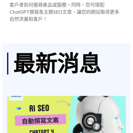
客戶會如何搜尋產品或服務。同時，您可搭配
ChatGPT撰寫各主題SEO文章，讓您的網站取得更多
自然流量和客戶！
最新消息