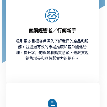
官網經營者／行銷新手
吸引更多目標客戶深入了解我們的產品和服
務，並通過有效的市場推廣和客戶關係管
理，提升客戶的興趣和購買意願，最終實現
銷售增長和品牌影響力的提升。