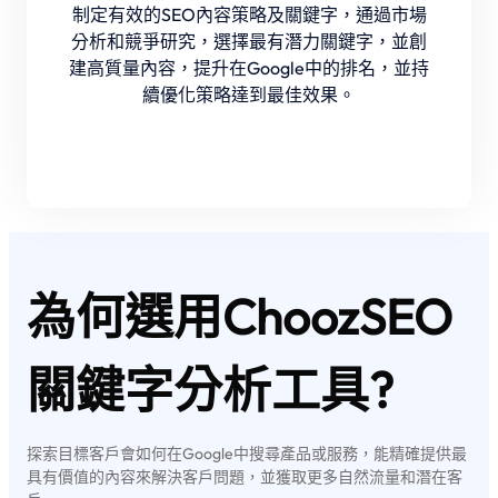
制定有效的SEO內容策略及關鍵字，通過市場
分析和競爭研究，選擇最有潛力關鍵字，並創
建高質量內容，提升在Google中的排名，並持
續優化策略達到最佳效果。
為何選用
ChoozSEO
關鍵字分析工具?
探索目標客戶會如何在Google中搜尋產品或服務，能精確提供最
具有價值的內容來解決客戶問題，並獲取更多自然流量和潛在客