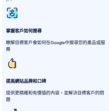
戶。
掌握客戶如何搜尋
瞭解目標客戶會如何在Google中搜尋您的產品或服
務
提高網站品牌和口碑
提供更精確和有價值的內容，並解決目標客戶的問
題