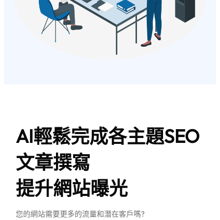
AI輕鬆完成各主題SEO
文章撰寫
提升網站曝光
您的網站需要更多的流量和潛在客戶嗎?