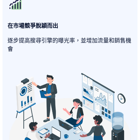
在市場競爭脫穎而出
逐步提高搜尋引擎的曝光率，並增加流量和銷售機
會