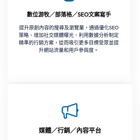
數位游牧／部落格／SEO文案寫手
提升原創內容的搜尋及瀏覽量，通過優化SEO
策略、增加社交媒體曝光、利用數據分析制定
精準的行銷方案，從而吸引更多目標受眾並提
升網站流量和用戶參與度。
媒體／行銷／內容平台