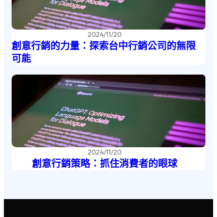
2024/11/20
創意行銷的力量：探索台中行銷公司的無限
可能
2024/11/20
創意行銷策略：抓住消費者的眼球