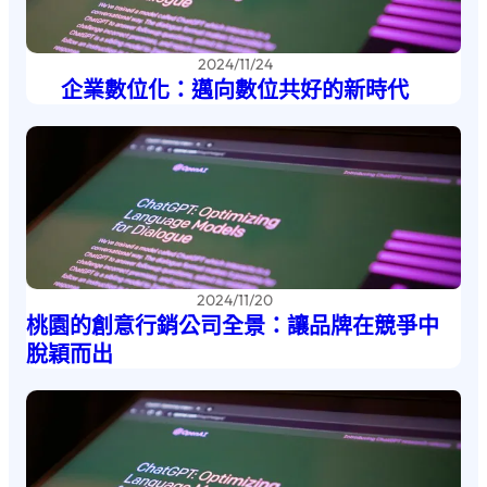
2024/11/24
企業數位化：邁向數位共好的新時代
2024/11/20
桃園的創意行銷公司全景：讓品牌在競爭中
脫穎而出