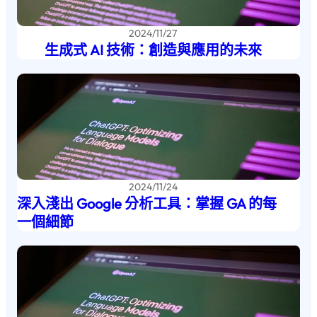
2024/11/27
生成式 AI 技術：創造與應用的未來
2024/11/24
深入淺出 Google 分析工具：掌握 GA 的每
一個細節