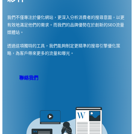
我們不僅專注於優化網站，更深入分析消費者的搜尋意圖，以更
有效地滿足他們的需求。而我們的品牌優勢在於創新的SEO流量
媒體站。
透過這項獨特的工具，我們能夠制定更精準的搜尋引擎優化策
略，為客戶帶來更多的流量和曝光。
聯絡我們