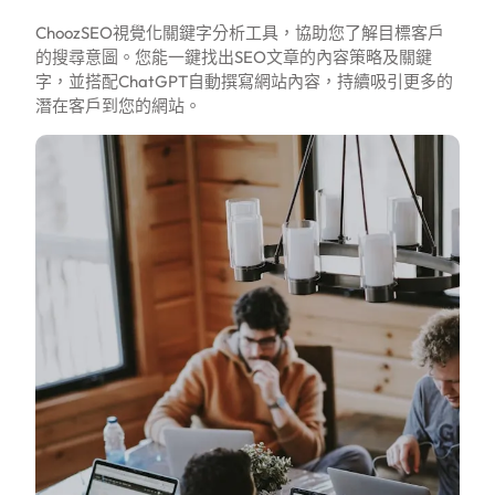
ChoozSEO視覺化關鍵字分析工具，協助您了解目標客戶
的搜尋意圖。您能一鍵找出SEO文章的內容策略及關鍵
字，並搭配ChatGPT自動撰寫網站內容，持續吸引更多的
潛在客戶到您的網站。