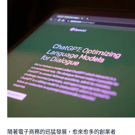
隨著電子商務的迅猛發展，愈來愈多的創業者