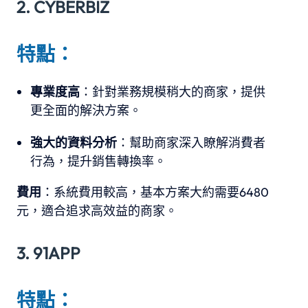
2. CYBERBIZ
特點：
專業度高
：針對業務規模稍大的商家，提供
更全面的解決方案。
強大的資料分析
：幫助商家深入瞭解消費者
行為，提升銷售轉換率。
費用
：系統費用較高，基本方案大約需要6480
元，適合追求高效益的商家。
3. 91APP
特點：