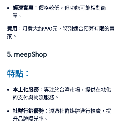
經濟實惠
：價格較低，但功能可能相對簡
單。
費用
：月費大約990元，特別適合預算有限的賣
家。
5. meepShop
特點：
本土化服務
：專注於台灣市場，提供在地化
的支付與物流服務。
社群行銷優勢
：透過社群媒體進行推廣，提
升品牌曝光率。