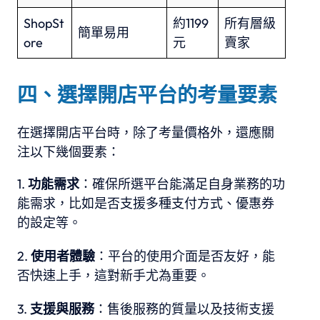
ShopSt
約1199
所有層級
簡單易用
ore
元
賣家
四、選擇開店平台的考量要素
在選擇開店平台時，除了考量價格外，還應關
注以下幾個要素：
功能需求
：確保所選平台能滿足自身業務的功
能需求，比如是否支援多種支付方式、優惠券
的設定等。
使用者體驗
：平台的使用介面是否友好，能
否快速上手，這對新手尤為重要。
支援與服務
：售後服務的質量以及技術支援