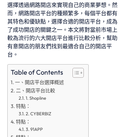
選擇透過網路開店來實現自己的商業夢想。然
而，網路開店平台的種類繁多，每個平台都有
其特色和優缺點，選擇合適的開店平台，成為
了成功開店的關鍵之一。本文將對當前市場上
較為流行的六大開店平台進行比較分析，幫助
有意開店的朋友們找到最適合自己的開店平
台。
Table of Contents
一、開店平台選擇概述
二、開店平台比較
1. Shopline
特點：
2. CYBERBIZ
特點：
3. 91APP