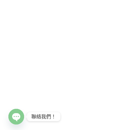
聯絡我們！
Open