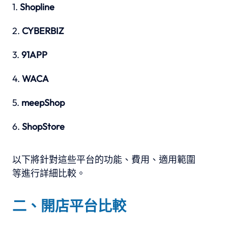
Shopline
CYBERBIZ
91APP
WACA
meepShop
ShopStore
以下將針對這些平台的功能、費用、適用範圍
等進行詳細比較。
二、開店平台比較