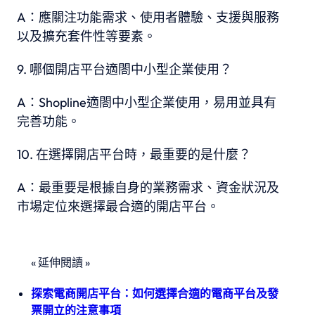
A：應關注功能需求、使用者體驗、支援與服務
以及擴充套件性等要素。
哪個開店平台適閤中小型企業使用？
A：Shopline適閤中小型企業使用，易用並具有
完善功能。
在選擇開店平台時，最重要的是什麼？
A：最重要是根據自身的業務需求、資金狀況及
市場定位來選擇最合適的開店平台。
« 延伸閱讀 »
探索電商開店平台：如何選擇合適的電商平台及發
票開立的注意事項