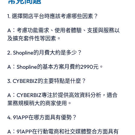
常見問題
選擇開店平台時應該考慮哪些因素？
A：考慮功能需求、使用者體驗、支援與服務以
及擴充套件性等因素。
Shopline的月費大約是多少？
A：Shopline的基本方案月費約2990元。
CYBERBIZ的主要特點是什麼？
A：CYBERBIZ專注於提供高效資料分析，適合
業務規模稍大的商家使用。
91APP在哪方面具有優勢？
A：91APP在行動電商和社交媒體整合方面具有