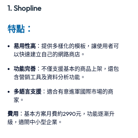
1. Shopline
特點：
易用性高
：提供多樣化的模板，讓使用者可
以快速建立自己的網路商店。
功能完善
：不僅支援基本的商品上架，還包
含營銷工具及資料分析功能。
多語言支援
：適合有意進軍國際市場的商
家。
費用
：基本方案月費約2990元，功能逐漸升
級，適閤中小型企業。