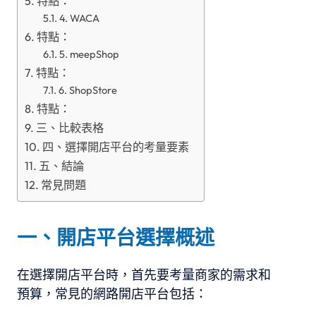
特點：
4. WACA
特點：
5. meepShop
特點：
6. ShopStore
特點：
三、比較表格
四、選擇開店平台的考量要素
五、結論
常見問題
一、開店平台選擇概述
在選擇開店平台時，首先要考量商家的需求和
預算，常見的網路開店平台包括：