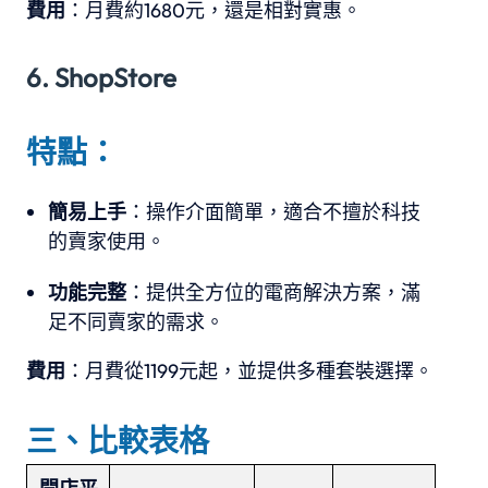
費用
：月費約1680元，還是相對實惠。
6. ShopStore
特點：
簡易上手
：操作介面簡單，適合不擅於科技
的賣家使用。
功能完整
：提供全方位的電商解決方案，滿
足不同賣家的需求。
費用
：月費從1199元起，並提供多種套裝選擇。
三、比較表格