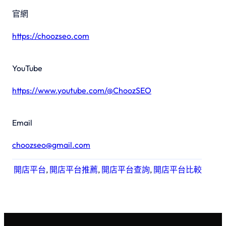
官網
https://choozseo.com
YouTube
https://www.youtube.com/@ChoozSEO
Email
choozseo@gmail.com
開店平台
, 
開店平台推薦
, 
開店平台查詢
, 
開店平台比較