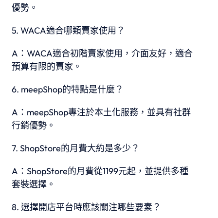
優勢。
WACA適合哪類賣家使用？
A：WACA適合初階賣家使用，介面友好，適合
預算有限的賣家。
meepShop的特點是什麼？
A：meepShop專注於本土化服務，並具有社群
行銷優勢。
ShopStore的月費大約是多少？
A：ShopStore的月費從1199元起，並提供多種
套裝選擇。
選擇開店平台時應該關注哪些要素？