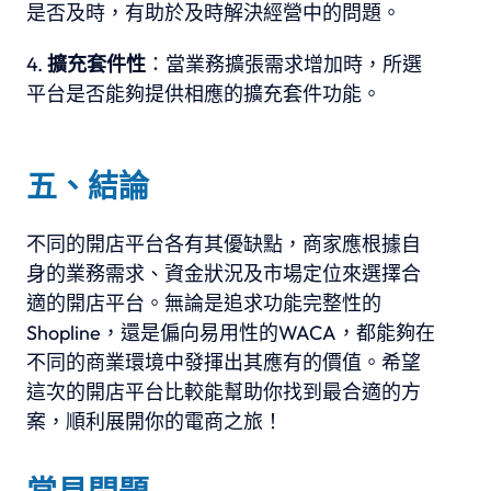
是否及時，有助於及時解決經營中的問題。
擴充套件性
：當業務擴張需求增加時，所選
平台是否能夠提供相應的擴充套件功能。
五、結論
不同的開店平台各有其優缺點，商家應根據自
身的業務需求、資金狀況及市場定位來選擇合
適的開店平台。無論是追求功能完整性的
Shopline，還是偏向易用性的WACA，都能夠在
不同的商業環境中發揮出其應有的價值。希望
這次的開店平台比較能幫助你找到最合適的方
案，順利展開你的電商之旅！