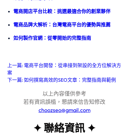
電商開店平台比較：挑選最適合你的創業夥伴
電商品牌大解析：台灣電商平台的優勢與推薦
如何製作官網：從零開始的完整指南
上一篇:
電商平台開發：從串接到架設的全方位解決方
案
下一篇:
如何撰寫高效的SEO文章：完整指南與範例
以上內容僅供參考
若有資訊誤植，懇請來信告知修改
choozseo@gmail.com
✦ 聯絡資訊 ✦