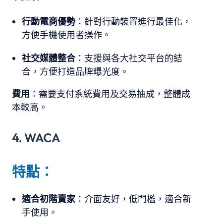
行動電商優勢
：針對行動裝置進行最佳化，
方便手機使用者操作。
社交媒體整合
：支援與各大社交平台的結
合，方便打造品牌曝光度。
費用
：需要支付系統費用及交易抽成，整體成
本較高。
4. WACA
特點：
適合初階賣家
：介面友好，低門檻，適合新
手使用。