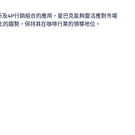
析及4P行銷組合的應用，星巴克能夠靈活應對市場
化的趨勢，保持其在咖啡行業的領導地位。
。