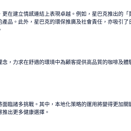
，更在建立情感連結上表現卓越。例如，星巴克推出的「
的產品。此外，星巴克的環保推廣及社會責任，亦吸引了
。
理念，力求在舒適的環境中為顧客提供高品質的咖啡及體
將面臨諸多挑戰。其中，本地化策略的運用將變得更加關
慮推出更多健康選擇。