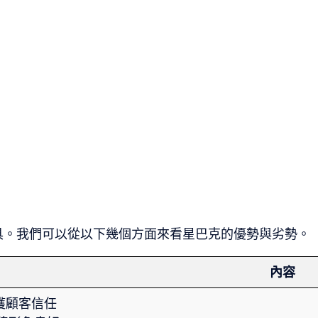
具。我們可以從以下幾個方面來看星巴克的優勢與劣勢。
內容
深獲顧客信任