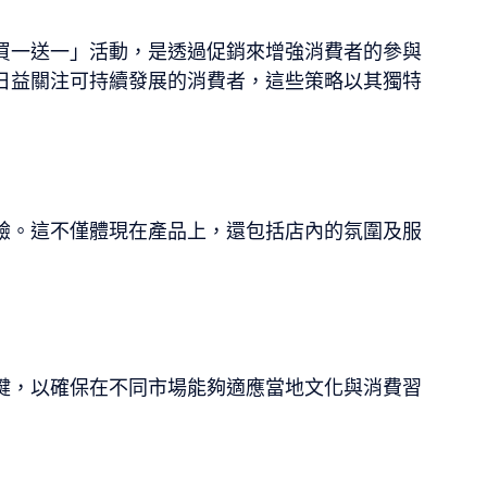
買一送一」活動，是透過促銷來增強消費者的參與
日益關注可持續發展的消費者，這些策略以其獨特
驗。這不僅體現在產品上，還包括店內的氛圍及服
鍵，以確保在不同市場能夠適應當地文化與消費習