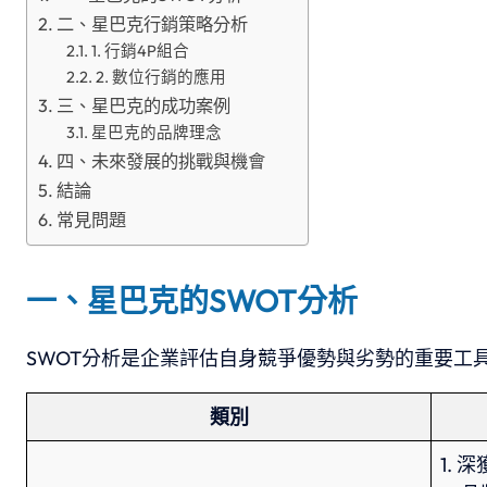
二、星巴克行銷策略分析
1. 行銷4P組合
2. 數位行銷的應用
三、星巴克的成功案例
星巴克的品牌理念
四、未來發展的挑戰與機會
結論
常見問題
一、星巴克的SWOT分析
SWOT分析是企業評估自身競爭優勢與劣勢的重要工
類別
1. 