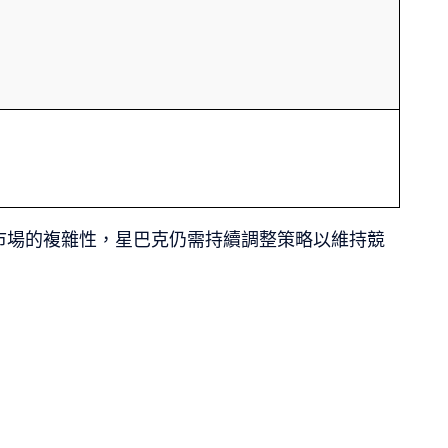
市場的複雜性，星巴克仍需持續調整策略以維持競