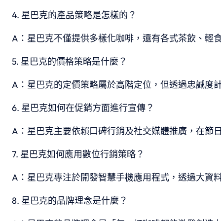
星巴克的產品策略是怎樣的？
A：星巴克不僅提供多樣化咖啡，還有各式茶飲、輕
星巴克的價格策略是什麼？
A：星巴克的定價策略屬於高階定位，但透過忠誠度
星巴克如何在促銷方面進行宣傳？
A：星巴克主要依賴口碑行銷及社交媒體推廣，在節
星巴克如何應用數位行銷策略？
A：星巴克專注於開發智慧手機應用程式，透過大資
星巴克的品牌理念是什麼？