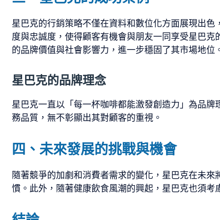
星巴克的行銷策略不僅在資料和數位化方面展現出色
度與忠誠度，使得顧客有機會與朋友一同享受星巴克
的品牌價值與社會影響力，進一步穩固了其市場地位
星巴克的品牌理念
星巴克一直以「每一杯咖啡都能激發創造力」為品牌
務品質，無不彰顯出其對顧客的重視。
四、未來發展的挑戰與機會
隨著競爭的加劇和消費者需求的變化，星巴克在未來
慣。此外，隨著健康飲食風潮的興起，星巴克也須考
結論