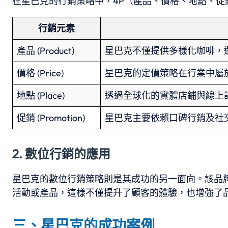
在星巴克的行銷策略中，4P（產品、價格、地點、促
行銷元素
產品 (Product)
星巴克不僅提供多樣化咖啡，
價格 (Price)
星巴克的定價策略在行業中屬
地點 (Place)
透過全球化的實體店鋪與線上
促銷 (Promotion)
星巴克主要依賴口碑行銷及社
2. 數位行銷的應用
星巴克的數位行銷策略則是其成功的另一面向。該品
活動或產品，這樣不僅提升了顧客的體驗，也增強了
三、星巴克的成功案例