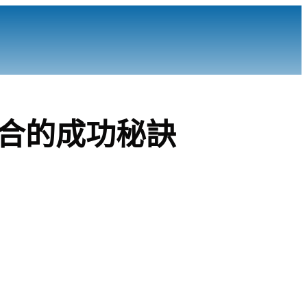
組合的成功秘訣