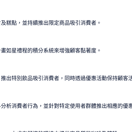
食及糕點，並持續推出限定商品吸引消費者。
計畫如星禮程的積分系統來增強顧客黏著度。
日推出特別飲品吸引消費者，同時透過優惠活動保持顧客
料分析消費者行為，並針對特定使用者群體推出相應的優