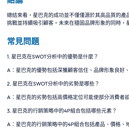
總結來看，星巴克的成功並不僅僅源於其高品質的產品
挑戰並持續吸引顧客。未來在穩固品牌形象的同時，
常見問題
星巴克在SWOT分析中的優勢是什麼？
A：星巴克的優勢包括深獲顧客信任、品牌形象良好
星巴克在SWOT分析中的劣勢是哪些？
A：星巴克的劣勢包括高價格定位可能使部分消費者
星巴克的行銷策略中的4P組合包括哪些元素？
A：星巴克的行銷策略中的4P組合包括產品、價格、