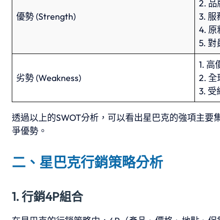
2. 
優勢 (Strength)
3.
4.
5.
1.
劣勢 (Weakness)
2.
3.
透過以上的SWOT分析，可以看出星巴克的強項主
爭優勢。
二、星巴克行銷策略分析
1. 行銷4P組合