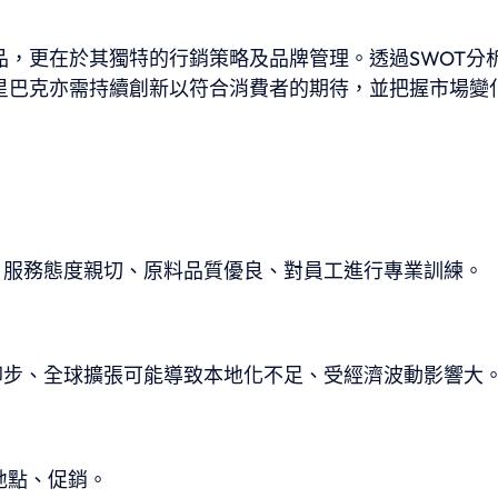
，更在於其獨特的行銷策略及品牌管理。透過SWOT分
星巴克亦需持續創新以符合消費者的期待，並把握市場變
、服務態度親切、原料品質優良、對員工進行專業訓練。
卻步、全球擴張可能導致本地化不足、受經濟波動影響大
地點、促銷。