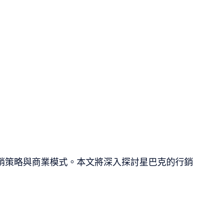
銷策略與商業模式。本文將深入探討星巴克的行銷