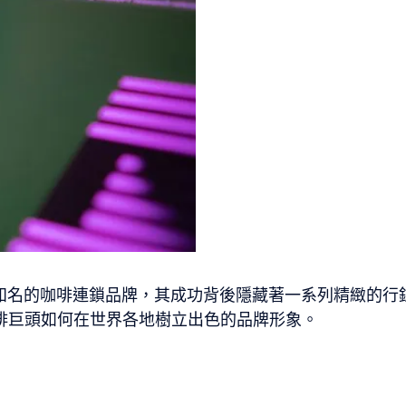
知名的咖啡連鎖品牌，其成功背後隱藏著一系列精緻的行
咖啡巨頭如何在世界各地樹立出色的品牌形象。