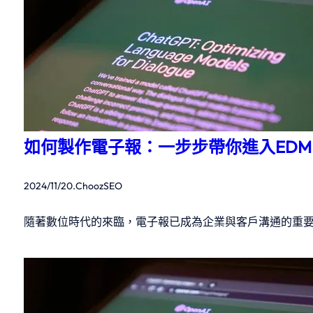
如何製作電子報：一步步帶你進入ED
2024/11/20
.
ChoozSEO
隨著數位時代的來臨，電子報已成為企業與客戶溝通的重