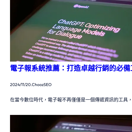
電子報系統推薦：打造卓越行銷的必備
2024/11/20
.
ChoozSEO
在當今數位時代，電子報不再僅僅是一個傳遞資訊的工具