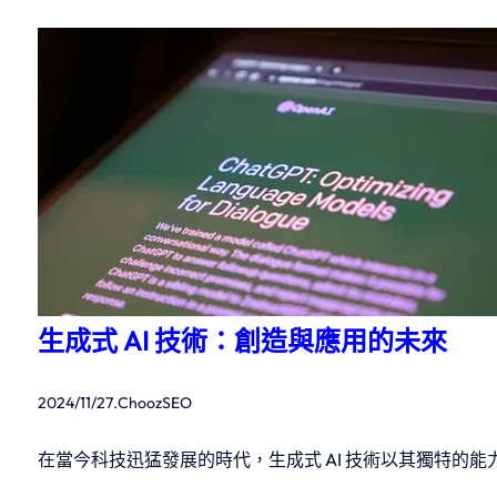
生成式 AI 技術：創造與應用的未來
2024/11/27
.
ChoozSEO
在當今科技迅猛發展的時代，生成式 AI 技術以其獨特的