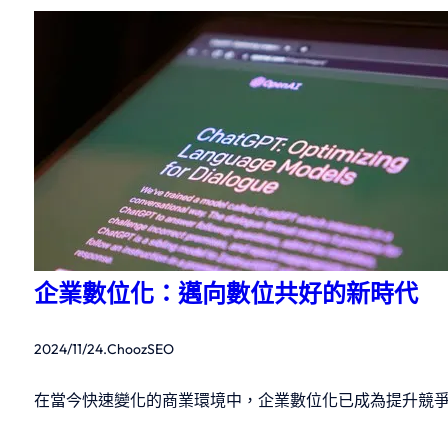
企業數位化：邁向數位共好的新時代
2024/11/24
.
ChoozSEO
在當今快速變化的商業環境中，企業數位化已成為提升競爭優勢的關