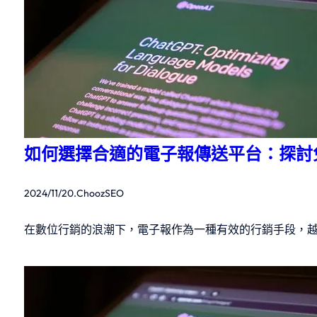
如何選擇合適的電子報傳送平台：探討
2024/11/20
.
ChoozSEO
在數位行銷的浪潮下，電子報作為一種有效的行銷手段，