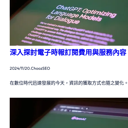
深入探討電子時報訂閱費用與服務內容
2024/11/20
.
ChoozSEO
在數位時代迅速發展的今天，資訊的獲取方式也隨之變化