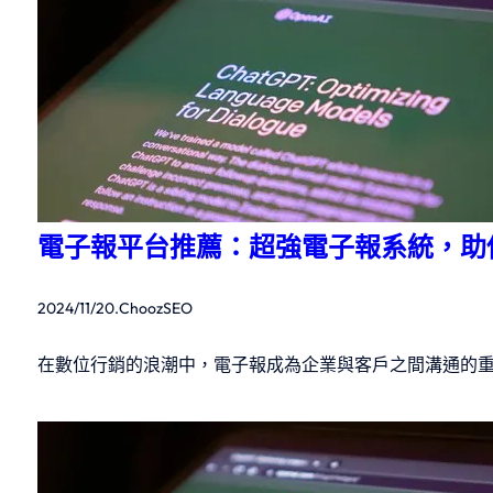
電子報平台推薦：超強電子報系統，助
2024/11/20
.
ChoozSEO
在數位行銷的浪潮中，電子報成為企業與客戶之間溝通的