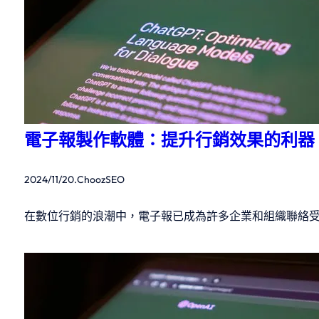
電子報製作軟體：提升行銷效果的利器
2024/11/20
.
ChoozSEO
在數位行銷的浪潮中，電子報已成為許多企業和組織聯絡