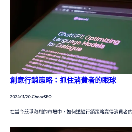
創意行銷策略：抓住消費者的眼球
2024/11/20
.
ChoozSEO
在當今競爭激烈的市場中，如何透過行銷策略贏得消費者的心，