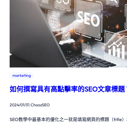
marketing
如何撰寫具有高點擊率的SEO文章標題
2024/01/31
.
ChoozSEO
SEO教學中最基本的優化之一就是填寫網頁的標題（title）和描