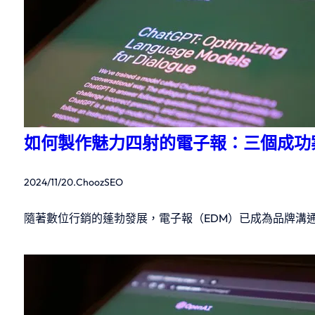
如何製作魅力四射的電子報：三個成功
2024/11/20
.
ChoozSEO
隨著數位行銷的蓬勃發展，電子報（EDM）已成為品牌溝