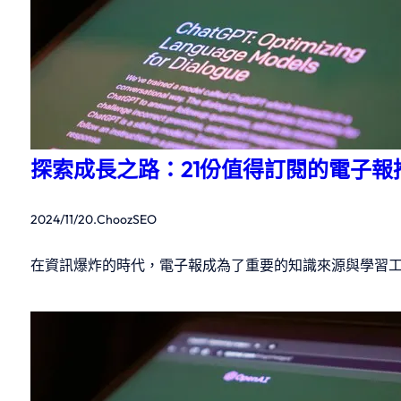
探索成長之路：21份值得訂閱的電子報
2024/11/20
.
ChoozSEO
在資訊爆炸的時代，電子報成為了重要的知識來源與學習