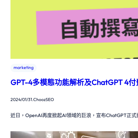
marketing
GPT-4多模態功能解析及ChatGPT 
2024/01/31
.
ChoozSEO
近日，OpenAI再度掀起AI領域的巨浪，宣布ChatGPT正