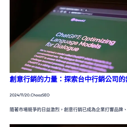
創意行銷的力量：探索台中行銷公司的
2024/11/20
.
ChoozSEO
隨著市場競爭的日益激烈，創意行銷已成為企業打響品牌