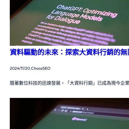
資料驅動的未來：探索大資料行銷的無
2024/11/20
.
ChoozSEO
隨著數位科技的迅速發展，「大資料行銷」已成為現今企