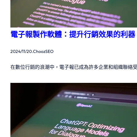
電子報製作軟體：提升行銷效果的利器
2024/11/20
.
ChoozSEO
在數位行銷的浪潮中，電子報已成為許多企業和組織聯絡