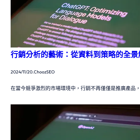
行銷分析的藝術：從資料到策略的全景
2024/11/20
.
ChoozSEO
在當今競爭激烈的市場環境中，行銷不再僅僅是推廣產品