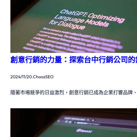
創意行銷的力量：探索台中行銷公司的
2024/11/20
.
ChoozSEO
隨著市場競爭的日益激烈，創意行銷已成為企業打響品牌