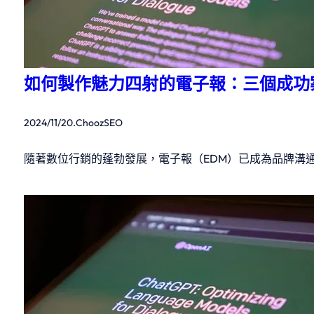
如何製作魅力四射的電子報：三個成功
2024/11/20
.
ChoozSEO
隨著數位行銷的蓬勃發展，電子報（EDM）已成為品牌溝