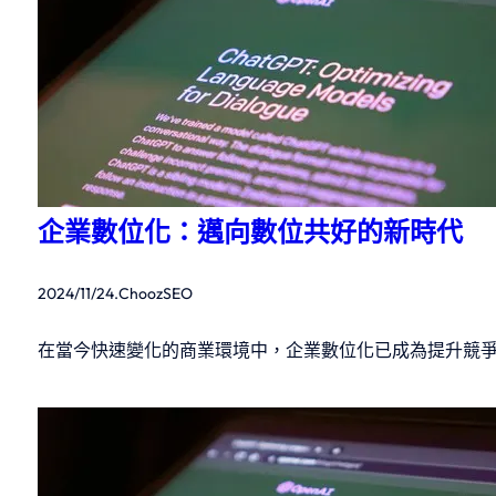
企業數位化：邁向數位共好的新時代
2024/11/24
.
ChoozSEO
在當今快速變化的商業環境中，企業數位化已成為提升競爭優勢的關