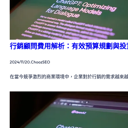
行銷顧問費用解析：有效預算規劃與投
2024/11/20
.
ChoozSEO
在當今競爭激烈的商業環境中，企業對於行銷的需求越來