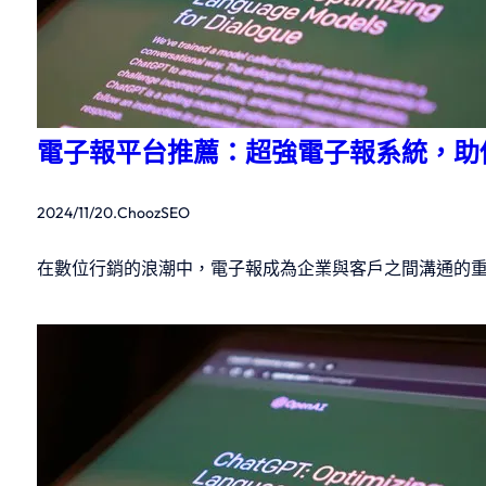
電子報平台推薦：超強電子報系統，助
2024/11/20
.
ChoozSEO
在數位行銷的浪潮中，電子報成為企業與客戶之間溝通的