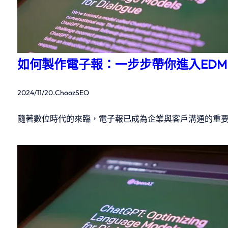
如何製作電子報：一步步帶你進入ED
2024/11/20
.
ChoozSEO
隨著數位時代的來臨，電子報已成為企業與客戶溝通的重