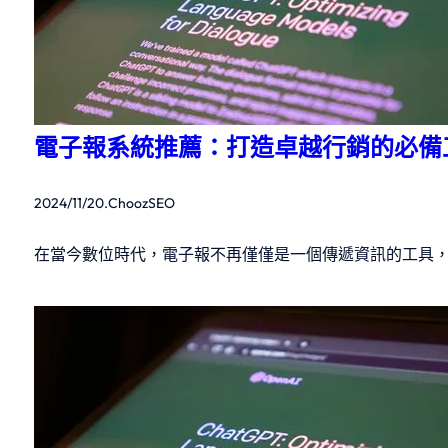
電子報系統推薦：打造卓越行銷的必備
2024/11/20
.
ChoozSEO
在當今數位時代，電子報不再僅僅是一個傳遞資訊的工具