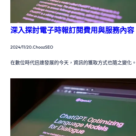
深入探討電子時報訂閱費用與服務內容
2024/11/20
.
ChoozSEO
在數位時代迅速發展的今天，資訊的獲取方式也隨之變化