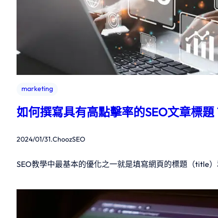
marketing
如何撰寫具有高點擊率的SEO文章標題
2024/01/31
.
ChoozSEO
SEO教學中最基本的優化之一就是填寫網頁的標題（title）和描