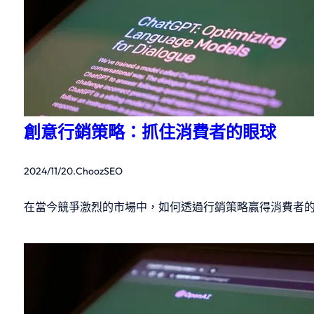
創意行銷策略：抓住消費者的眼球
2024/11/20
.
ChoozSEO
在當今競爭激烈的市場中，如何透過行銷策略贏得消費者的心，