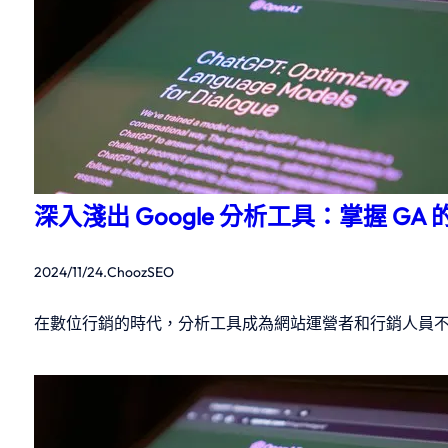
深入淺出 Google 分析工具：掌握 GA
2024/11/24
.
ChoozSEO
在數位行銷的時代，分析工具成為網站運營者和行銷人員不可或缺的工