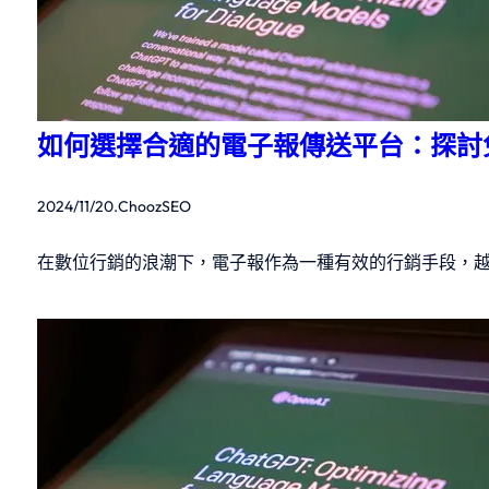
如何選擇合適的電子報傳送平台：探討
2024/11/20
.
ChoozSEO
在數位行銷的浪潮下，電子報作為一種有效的行銷手段，