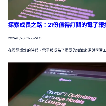
探索成長之路：21份值得訂閱的電子報
2024/11/20
.
ChoozSEO
在資訊爆炸的時代，電子報成為了重要的知識來源與學習