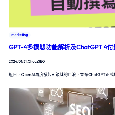
marketing
GPT-4多模態功能解析及ChatGPT 
2024/01/31
.
ChoozSEO
近日，OpenAI再度掀起AI領域的巨浪，宣布ChatGPT正