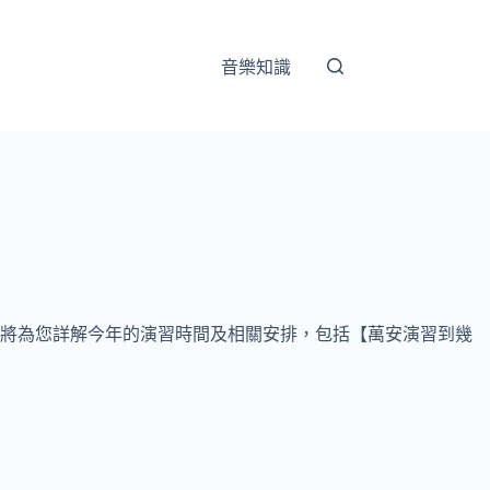
音樂知識
文將為您詳解今年的演習時間及相關安排，包括【萬安演習到幾