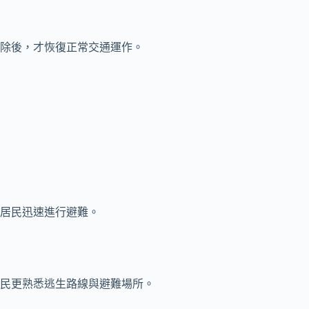
除後，才恢復正常交通運作。
居民迅速進行避難。
民更熟悉逃生路線與避難場所。