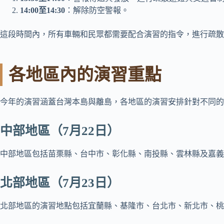
14:00至14:30
：解除防空警報。
這段時間內，所有車輛和民眾都需要配合演習的指令，進行疏散
各地區內的演習重點
今年的演習涵蓋台灣本島與離島，各地區的演習安排針對不同的
中部地區（7月22日）
中部地區包括苗栗縣、台中市、彰化縣、南投縣、雲林縣及嘉義
北部地區（7月23日）
北部地區的演習地點包括宜蘭縣、基隆市、台北市、新北市、桃