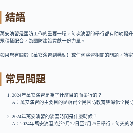
結語
萬安演習是國防工作的重要一環，每次演習的舉行都有助於提升國民
眾積極配合，為國防建設貢獻一份力量。
如果您有關於【萬安演習到幾點】或任何演習相關的問題，請密
常見問題
2024年萬安演習是為了什麼目的而舉行的？
A：萬安演習的主要目的是落實全民國防教育與深化全民
2024年萬安演習的演習時間是什麼時候？
A：2024年萬安演習將於7月22日至7月25日舉行，每天的