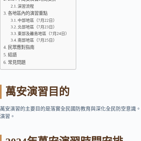
演習流程
各地區內的演習重點
中部地區（7月22日）
北部地區（7月23日）
東部及離島地區（7月24日）
南部地區（7月25日）
民眾應對指南
結語
常見問題
萬安演習目的
萬安演習的主要目的是落實全民國防教育與深化全民防空意識。
演習。