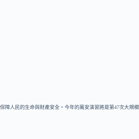
保障人民的生命與財產安全。今年的萬安演習將是第47次大規模