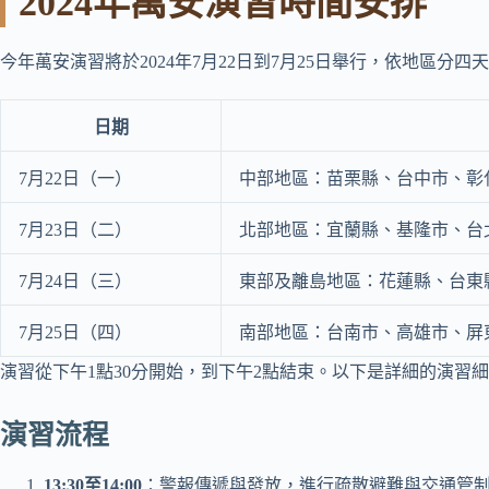
2024年萬安演習時間安排
今年萬安演習將於2024年7月22日到7月25日舉行，依地區分
日期
7月22日（一）
中部地區：苗栗縣、台中市、彰
7月23日（二）
北部地區：宜蘭縣、基隆市、台
7月24日（三）
東部及離島地區：花蓮縣、台東
7月25日（四）
南部地區：台南市、高雄市、屏
演習從下午1點30分開始，到下午2點結束。以下是詳細的演習
演習流程
13:30至14:00
：警報傳遞與發放，進行疏散避難與交通管