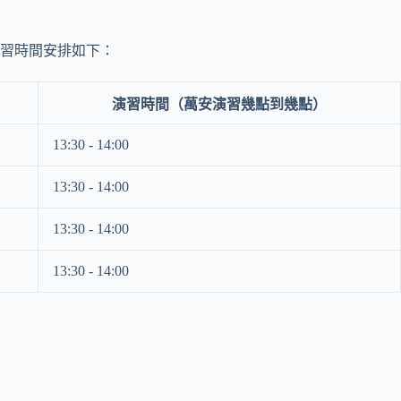
演習時間安排如下：
演習時間（萬安演習幾點到幾點）
13:30 - 14:00
13:30 - 14:00
13:30 - 14:00
13:30 - 14:00