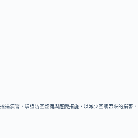
透過演習，驗證防空整備與應變措施，以減少空襲帶來的損害，