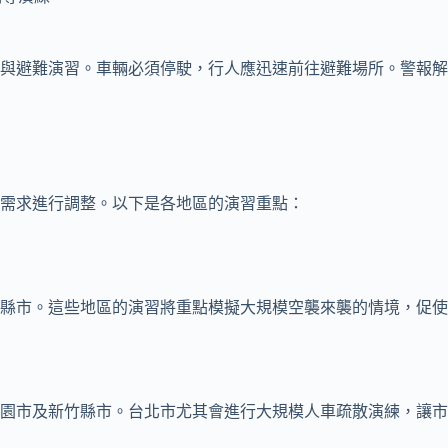
與避難演習。車輛必須停駛，行人應迅速前往避難場所。警報解
需求進行調整。以下是各地區的演習重點：
縣市。這些地區的演習將重點模擬大規模空襲來襲的情境，促使
園市及新竹縣市。台北市尤其會進行大規模人車疏散演練，讓市