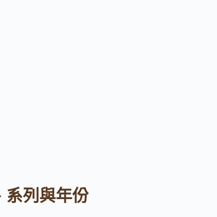
地、系列與年份