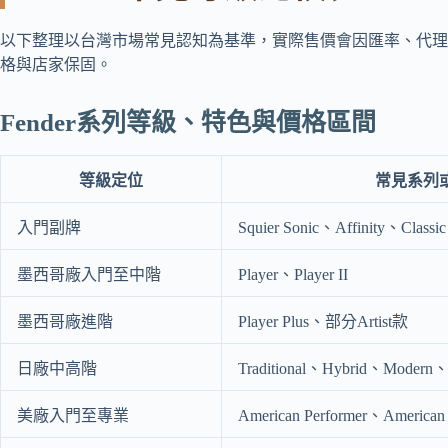
以下整理以台灣市場常見認知為基準，實際售價會因匯率、代理、
格與店家保固。
Fender系列等級、特色與價格區間
等級定位
常見系列
入門副牌
Squier Sonic、Affinity、Classic
墨西哥廠入門至中階
Player、Player II
墨西哥廠進階
Player Plus、部分Artist款
日廠中高階
Traditional、Hybrid、Modern
美廠入門至專業
American Performer、American P