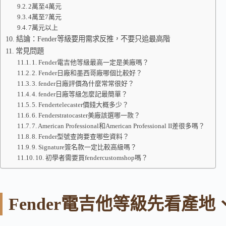
2萬至4萬元
4萬至7萬元
7萬元以上
結論：Fender等級要用需求反推，不要只追最高階
常見問題
1. Fender電吉他等級最高一定是美廠嗎？
2. Fender日廠和墨西哥廠哪個比較好？
3. fender日廠評價為什麼常常很好？
4. fender日廠等級怎麼記最簡單？
5. Fendertelecaster價錢大概多少？
6. Fenderstratocaster美廠該選哪一款？
7. American Professional和American Professional II差很多嗎？
8. Fender型號查詢要查哪些資料？
9. Signature簽名款一定比較高級嗎？
10. 初學者需要買fendercustomshop嗎？
Fender電吉他等級先看產