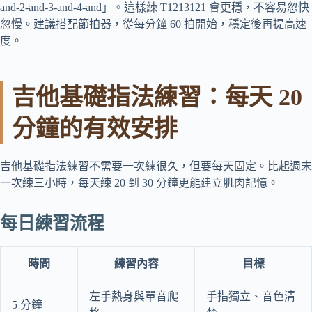
and-2-and-3-and-4-and」。這樣練 T1213121 會更穩，不容易忽快
忽慢。建議搭配節拍器，從每分鐘 60 拍開始，穩定後再提高速
度。
吉他基礎指法練習：每天 20
分鐘的有效安排
吉他基礎指法練習不需要一次練很久，但要每天固定。比起週末
一次練三小時，每天練 20 到 30 分鐘更能建立肌肉記憶。
每日練習流程
時間
練習內容
目標
左手熱身與單音爬
手指獨立、音色清
5 分鐘