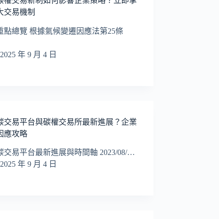
碳權交易新制如何影響企業策略？立即掌
大交易機制
重點總覽 根據氣候變遷因應法第25條
2025 年 9 月 4 日
碳交易平台與碳權交易所最新進展？企業
因應攻略
交易平台最新進展與時間軸 2023/08/…
2025 年 9 月 4 日