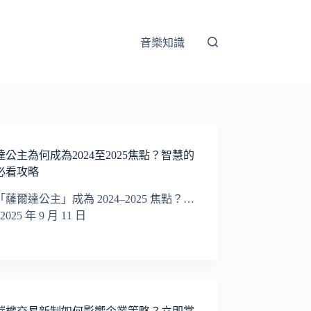
音樂知識
達公主為何成為2024至2025焦點？智慧的
必看攻略
薩爾達公主」成為 2024–2025 焦點？…
2025 年 9 月 11 日