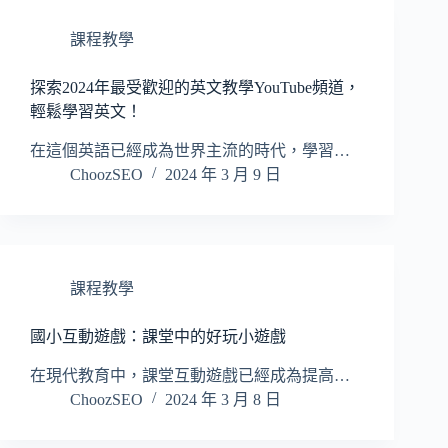
課程教學
探索2024年最受歡迎的英文教學YouTube頻道，
輕鬆學習英文！
在這個英語已經成為世界主流的時代，學習…
ChoozSEO
2024 年 3 月 9 日
課程教學
國小互動遊戲：課堂中的好玩小遊戲
在現代教育中，課堂互動遊戲已經成為提高…
ChoozSEO
2024 年 3 月 8 日