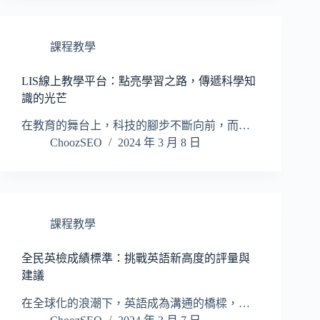
課程教學
LIS線上教學平台：點亮學習之路，傳遞科學知
識的光芒
在教育的舞台上，科技的腳步不斷向前，而…
ChoozSEO
2024 年 3 月 8 日
課程教學
全民英檢成績標準：挑戰英語新高度的評量與
建議
在全球化的浪潮下，英語成為溝通的橋樑，…