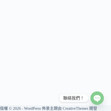
聯絡我們！
O
版權 © 2026 - WordPress 佈景主題由
CreativeThemes
開發