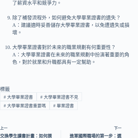
了薪資水平和競爭力。
除了補發流程外，如何避免大學畢業證書的遺失？
A：建議適時妥善儲存大學畢業證書，以免遭遺失或損
壞。
大學畢業證書對於未來的職業規劃有何重要性？
A：大學畢業證書在未來的職業規劃中扮演著重要的角
色，對於就業和升職都具有一定幫助。
標籤
#
大學畢業證書
#
大學畢業證書不見
#
大學畢業證書重要嗎
#
畢業證書
上一
下一
交換學生讀書計畫：如何撰
進軍國際職場的第一步：選