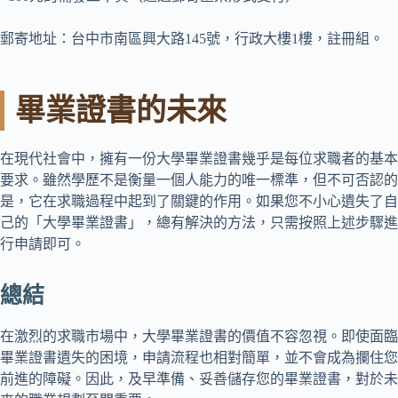
郵寄地址：台中市南區興大路145號，行政大樓1樓，註冊組。
畢業證書的未來
在現代社會中，擁有一份大學畢業證書幾乎是每位求職者的基本
要求。雖然學歷不是衡量一個人能力的唯一標準，但不可否認的
是，它在求職過程中起到了關鍵的作用。如果您不小心遺失了自
己的「大學畢業證書」，總有解決的方法，只需按照上述步驟進
行申請即可。
總結
在激烈的求職市場中，大學畢業證書的價值不容忽視。即使面臨
畢業證書遺失的困境，申請流程也相對簡單，並不會成為攔住您
前進的障礙。因此，及早準備、妥善儲存您的畢業證書，對於未