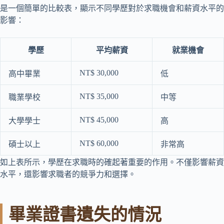
是一個簡單的比較表，顯示不同學歷對於求職機會和薪資水平的
影響：
學歷
平均薪資
就業機會
NT$ 30,000
高中畢業
低
NT$ 35,000
職業學校
中等
NT$ 45,000
大學學士
高
NT$ 60,000
碩士以上
非常高
如上表所示，學歷在求職時的確起著重要的作用。不僅影響薪資
水平，還影響求職者的競爭力和選擇。
畢業證書遺失的情況