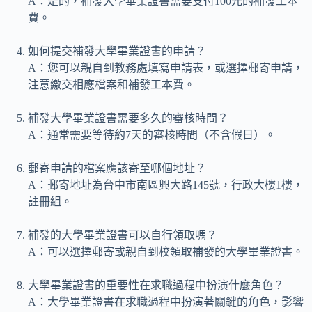
A：是的，補發大學畢業證書需要支付100元的補發工本
費。
如何提交補發大學畢業證書的申請？
A：您可以親自到教務處填寫申請表，或選擇郵寄申請，
注意繳交相應檔案和補發工本費。
補發大學畢業證書需要多久的審核時間？
A：通常需要等待約7天的審核時間（不含假日）。
郵寄申請的檔案應該寄至哪個地址？
A：郵寄地址為台中市南區興大路145號，行政大樓1樓，
註冊組。
補發的大學畢業證書可以自行領取嗎？
A：可以選擇郵寄或親自到校領取補發的大學畢業證書。
大學畢業證書的重要性在求職過程中扮演什麼角色？
A：大學畢業證書在求職過程中扮演著關鍵的角色，影響