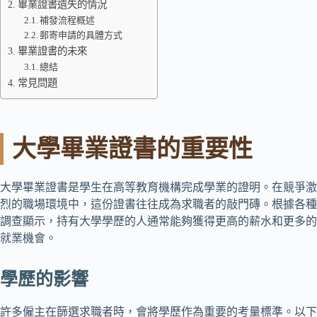
畢業證書遺失的情況
補發流程概述
郵寄申請的具體方式
畢業證書的未來
總結
常見問題
大學畢業證書的重要性
大學畢業證書是學生在高等教育機構完成學業的證明。在競爭激
烈的職場環境中，這份證書往往成為求職者的敲門磚。根據各種
調查顯示，持有大學學歷的人通常能夠獲得更高的薪水和更多的
就業機會。
學歷的影響
許多僱主在篩選求職者時，會將學歷作為重要的考量標準。以下