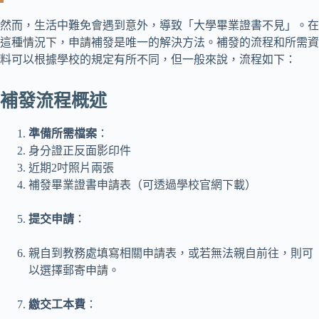
然而，生活中難免會遇到意外，導致「大學畢業證書不見」。在
這種情況下，申請補發是唯一的解決方法。補發的流程和所需資
料可以根據學校的規定有所不同，但一般來說，流程如下：
補發流程概述
準備所需檔案
：
身分證正反面影印件
近期2吋照片兩張
補發畢業證書申請表（可透過學校官網下載）
提交申請
：
親自到教務處填寫相關申請表，或若無法親自前往，則可
以選擇郵寄申請。
繳交工本費
：