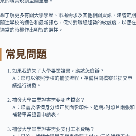
來的職業規劃至關重要。
想了解更多有關大學學歷、市場需求及其他相關資訊，建議定期
關注學校的通告和最新訊息，保持對職場趨勢的敏感度，以便在
適當的時機作出明智的選擇。
常見問題
如果我遺失了大學畢業證書，應該怎麼辦？
A：您可以依照學校的補發流程，準備相關檔案並提交申
請進行補發。
補發大學畢業證書需要哪些檔案？
A：您需要準備身分證正反面影印件、近期2吋照片兩張和
補發畢業證書申請表。
補發大學畢業證書需要支付工本費嗎？